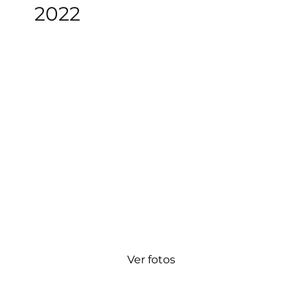
2022
Ver fotos