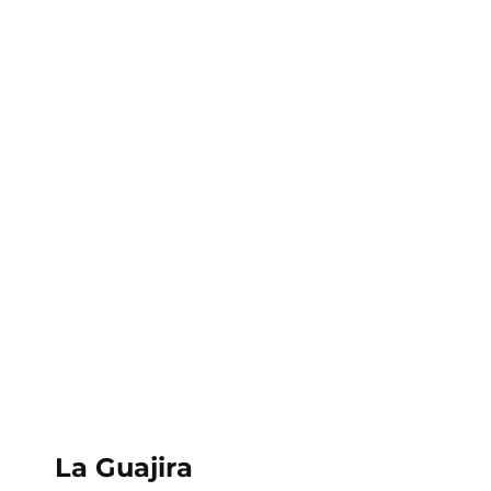
Colombia
La Guajira